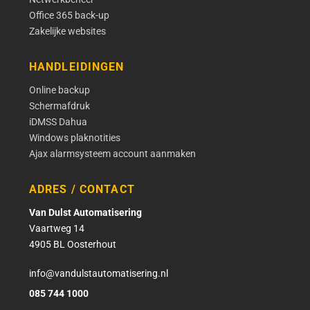
Office 365 back-up
Zakelijke websites
HANDLEIDINGEN
Online backup
Schermafdruk
iDMSS Dahua
Windows plaknotities
Ajax alarmsysteem account aanmaken
ADRES / CONTACT
Van Dulst Automatisering
Vaartweg 14
4905 BL Oosterhout
info@vandulstautomatisering.nl
085 744 1000