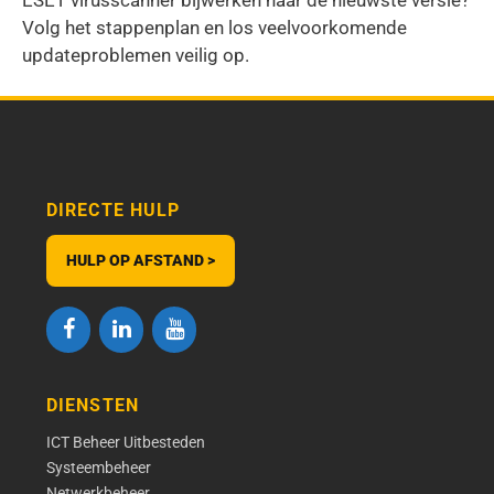
Volg het stappenplan en los veelvoorkomende
updateproblemen veilig op.
DIRECTE HULP
HULP OP AFSTAND >
DIENSTEN
ICT Beheer Uitbesteden
Systeembeheer
Netwerkbeheer