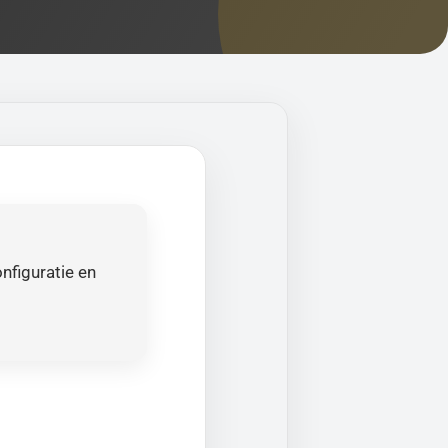
nfiguratie en