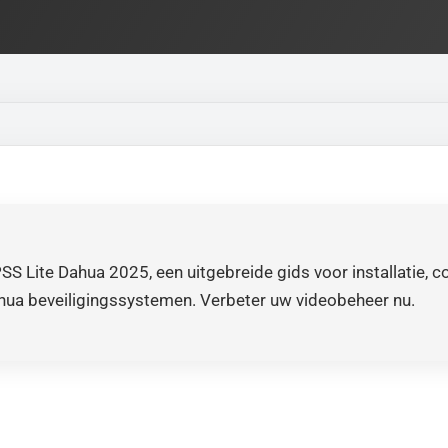
 Lite Dahua 2025, een uitgebreide gids voor installatie, co
hua beveiligingssystemen. Verbeter uw videobeheer nu.